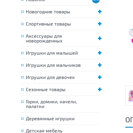
Новогодние товары
Спортивные товары
Аксессуары для
новорожденных
Игрушки для малышей
Игрушки для мальчиков
Игрушки для девочек
Сезонные товары
Горки, домики, качели,
палатки
О
Деревянные игрушки
Детская мебель