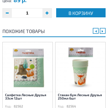
Цена:
В КОРЗИНУ
ПОХОЖИЕ ТОВАРЫ
Салфетка Лесные Друзья
Стакан бум Лесные Друзья
33см 12шт
250мл 6шт
Код:
82562
Код:
82564