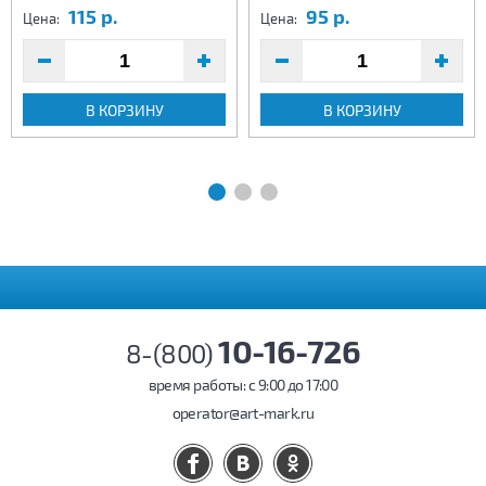
115 р.
95 р.
Цена:
Цена:
В КОРЗИНУ
В КОРЗИНУ
10-16-726
8-(800)
время работы: c 9:00 до 17:00
operator@art-mark.ru