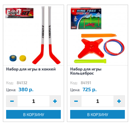
Набор для игры в хоккей
Набор для игры
Кольцеброс
Код:
84132
Код:
84191
380 р.
725 р.
Цена:
Цена:
В КОРЗИНУ
В КОРЗИНУ