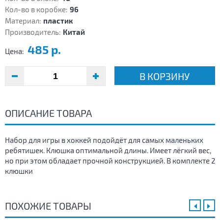
Кол-во в коробке:
96
Материал:
пластик
Производитель:
Китай
485 р.
Цена:
В КОРЗИНУ
ОПИСАНИЕ ТОВАРА
Набор для игры в хоккей подойдёт для самых маленьких
ребятишек. Клюшка оптимальной длины. Имеет лёгкий вес,
но при этом обладает прочной конструкцией. В комплекте 2
клюшки
ПОХОЖИЕ ТОВАРЫ