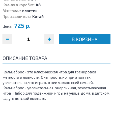
Кол-во в коробке:
48
Материал:
пластик
Производитель:
Китай
725 р.
Цена:
В КОРЗИНУ
ОПИСАНИЕ ТОВАРА
Кольцеброс - это классическая игра для тренировки
меткости и ловкости. Она проста, но при этом так
увлекательна, что играть в нее можно всей семьей.
Кольцеброс - увлекательная, энергичная, захватывающая
игра ! Набор для подвижной игры на улице, дома, в детском
саду, в детской комнате.