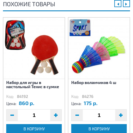
ПОХОЖИЕ ТОВАРЫ
Набор для игры в
Набор воланчиков 4 ш
настольный Тенис в сумке
Код:
84192
Код:
84276
860 р.
175 р.
Цена:
Цена:
В КОРЗИНУ
В КОРЗИНУ