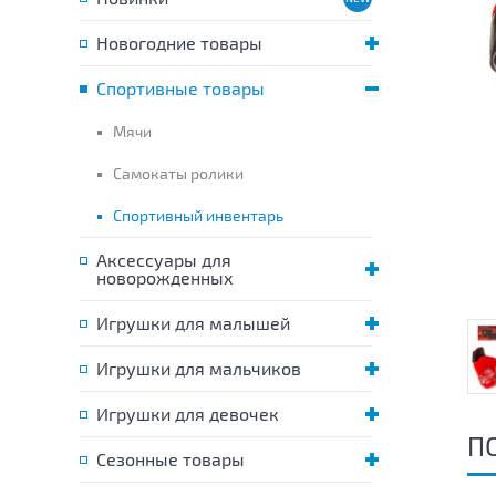
Новогодние товары
Спортивные товары
Мячи
Самокаты ролики
Спортивный инвентарь
Аксессуары для
новорожденных
Игрушки для малышей
Игрушки для мальчиков
Игрушки для девочек
П
Сезонные товары