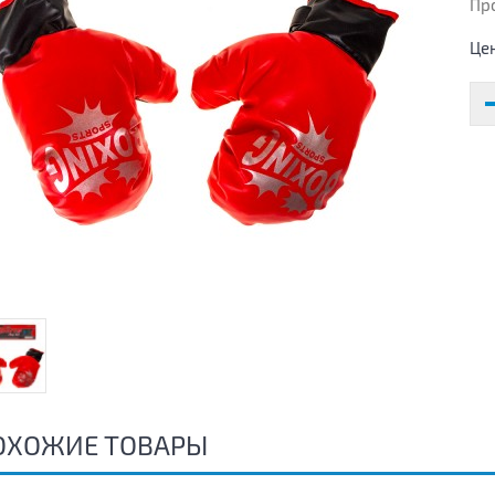
Пр
Це
ОХОЖИЕ ТОВАРЫ