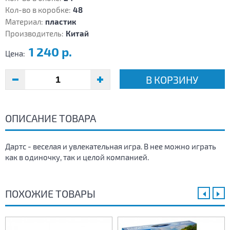
Кол-во в коробке:
48
Материал:
пластик
Производитель:
Китай
1 240 р.
Цена:
В КОРЗИНУ
ОПИСАНИЕ ТОВАРА
Дартс - веселая и увлекательная игра. В нее можно играть
как в одиночку, так и целой компанией.
ПОХОЖИЕ ТОВАРЫ