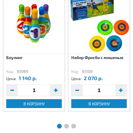
Боулинг
Набор Фрисби с мишенью
Код:
81099
Код:
81100
1 140 р.
2 070 р.
Цена:
Цена:
В КОРЗИНУ
В КОРЗИНУ