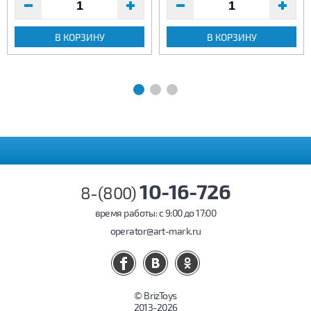
В КОРЗИНУ
В КОРЗИНУ
10-16-726
8-(800)
время работы: c 9:00 до 17:00
operator@art-mark.ru
© BrizToys
2013-2026