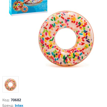
Код:
70682
Бренд:
Intex