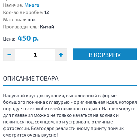
Наличие:
Много
Кол-во в коробке:
12
Материал:
пвх
Производитель:
Китай
450 р.
Цена:
В КОРЗИНУ
ОПИСАНИЕ ТОВАРА
Надувной круг для купания, выполненный в форме
большого пончика с глазурью - оригинальная идея, которая
порадует всех любителей пляжного отдыха. На таком круге
для плавания можно не только качаться на волнах и
нежиться под солнцем, но и устраивать отличные
фотосессии. Благодаря реалистичному принту пончик
смотрится очень вкусно!