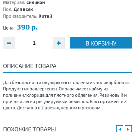
Материал:
силикон
Пол:
Для всех
Производитель:
Китай
390 р.
Цена:
В КОРЗИНУ
ОПИСАНИЕ ТОВАРА
Для безопасности окуляры изготовлены из поликарбоната.
Продукт гипоаллергенен. Оправа имеет кайму из
поливинилхлорида для плотного облегания. Резиновый и
прочный легко регулируемый ремешок. В ассортименте 2
цвета. Доступна в 2 цветах, черном и розовом.
ПОХОЖИЕ ТОВАРЫ