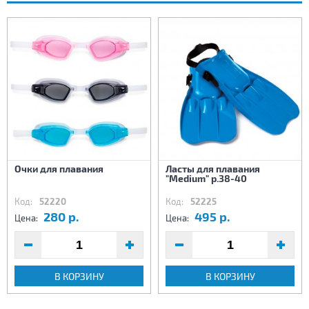
Очки для плавания
Ласты для плавания
"Medium" р.38-40
Код:
52220
Код:
52225
280 р.
495 р.
Цена:
Цена:
В КОРЗИНУ
В КОРЗИНУ