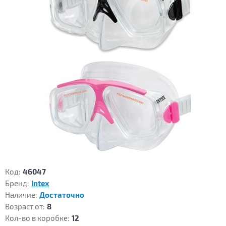
Код:
46047
Бренд:
Intex
Наличие:
Достаточно
Возраст от:
8
Кол-во в коробке:
12