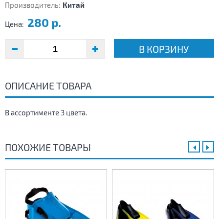
Производитель:
Китай
280 р.
Цена:
В КОРЗИНУ
ОПИСАНИЕ ТОВАРА
В ассортименте 3 цвета.
ПОХОЖИЕ ТОВАРЫ