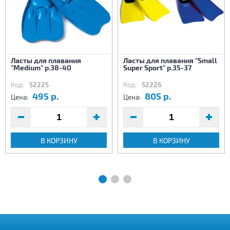
Ласты для плавания
Ласты для плавания "Small
"Medium" р.38-40
Super Sport" р.35-37
Код:
52225
Код:
52226
495 р.
805 р.
Цена:
Цена:
В КОРЗИНУ
В КОРЗИНУ