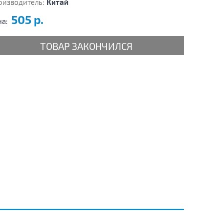
оизводитель:
Китай
505 р.
на:
ТОВАР ЗАКОНЧИЛСЯ