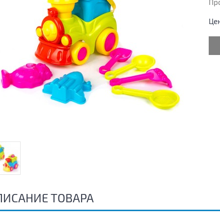
Пр
Це
ПИСАНИЕ ТОВАРА