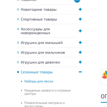
Новогодние товары
Спортивные товары
Аксессуары для
новорожденных
Игрушки для малышей
Игрушки для мальчиков
Игрушки для девочек
Сезонные товары
Наборы для песка
Надувные кровати и игровые
центры
О
Плавательные матрасы и
аксессуары