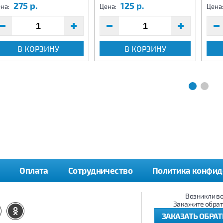
275 р.
125 р.
на:
Цена:
Цена
В КОРЗИНУ
В КОРЗИНУ
Оплата
Сотрудничество
Политика конфид
Возникли в
Закажите обрат
ЗАКАЗАТЬ ОБРА