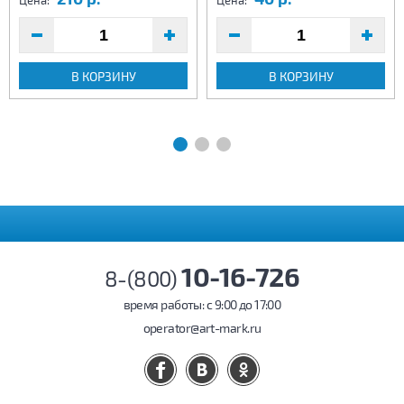
Цена:
Цена:
В КОРЗИНУ
В КОРЗИНУ
10-16-726
8-(800)
время работы: c 9:00 до 17:00
operator@art-mark.ru