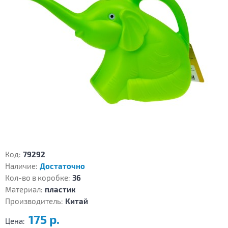
Код:
79292
Наличие:
Достаточно
Кол-во в коробке:
36
Материал:
пластик
Производитель:
Китай
175 р.
Цена: