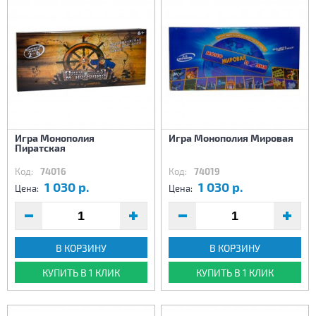
Игра Монополия
Игра Монополия Мировая
Пиратская
Код:
74016
Код:
74019
1 030 р.
1 030 р.
Цена:
Цена:
В КОРЗИНУ
В КОРЗИНУ
КУПИТЬ В 1 КЛИК
КУПИТЬ В 1 КЛИК