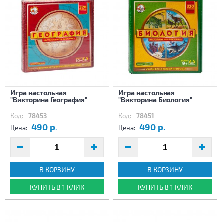
Игра настольная
Игра настольная
"Викторина География"
"Викторина Биология"
Код:
78453
Код:
78451
490 р.
490 р.
Цена:
Цена:
В КОРЗИНУ
В КОРЗИНУ
КУПИТЬ В 1 КЛИК
КУПИТЬ В 1 КЛИК