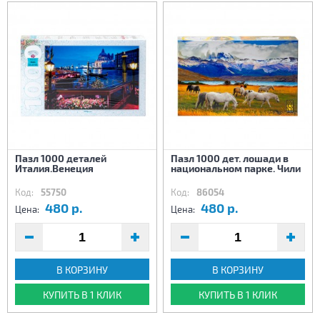
Пазл 1000 деталей
Пазл 1000 дет. лошади в
Италия.Венеция
национальном парке. Чили
Код:
55750
Код:
86054
480 р.
480 р.
Цена:
Цена:
В КОРЗИНУ
В КОРЗИНУ
КУПИТЬ В 1 КЛИК
КУПИТЬ В 1 КЛИК