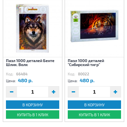
Пазл 1000 деталей Бенте
Пазл 1000 деталей
Шлик. Волк
"Сибирский тигр"
Код:
66484
Код:
80022
480 р.
480 р.
Цена:
Цена:
В КОРЗИНУ
В КОРЗИНУ
КУПИТЬ В 1 КЛИК
КУПИТЬ В 1 КЛИК