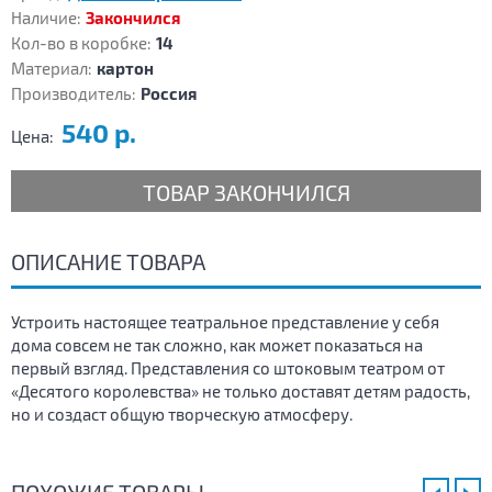
Наличие:
Закончился
Кол-во в коробке:
14
Материал:
картон
Производитель:
Россия
540 р.
Цена:
ТОВАР ЗАКОНЧИЛСЯ
ОПИСАНИЕ ТОВАРА
Устроить настоящее театральное представление у себя
дома совсем не так сложно, как может показаться на
первый взгляд. Представления со штоковым театром от
«Десятого королевства» не только доставят детям радость,
но и создаст общую творческую атмосферу.