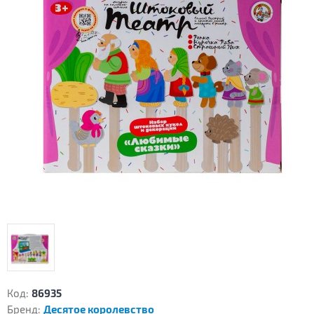
Код:
86935
Бренд:
Десятое королевство