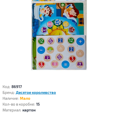
Код:
86917
Бренд:
Десятое королевство
Наличие:
Мало
Кол-во в коробке:
15
Материал:
картон