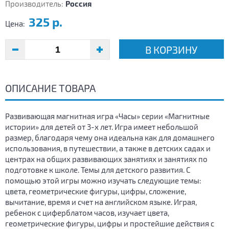
Производитель:
Россия
325 р.
Цена:
В КОРЗИНУ
ОПИСАНИЕ ТОВАРА
Развивающая магнитная игра «Часы» серии «Магнитные
истории» для детей от 3-х лет. Игра имеет небольшой
размер, благодаря чему она идеальна как для домашнего
использования, в путешествии, а также в детских садах и
центрах на общих развивающих занятиях и занятиях по
подготовке к школе. Темы для детского развития. С
помощью этой игры можно изучать следующие темы:
цвета, геометрические фигуры, цифры, сложение,
вычитание, время и счет на английском языке. Играя,
ребенок с циферблатом часов, изучает цвета,
геометрические фигуры, цифры и простейшие действия с