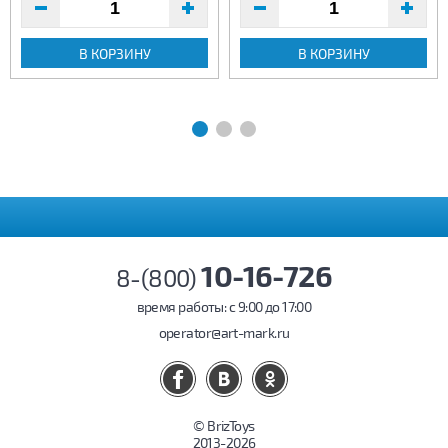
В КОРЗИНУ
В КОРЗИНУ
10-16-726
8-(800)
время работы: c 9:00 до 17:00
operator@art-mark.ru
© BrizToys
2013-2026