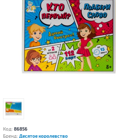
Код:
86856
Бренд:
Десятое королевство