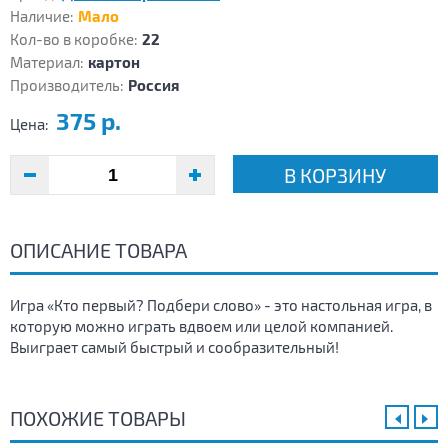
Наличие:
Мало
Кол-во в коробке:
22
Материал:
картон
Производитель:
Россия
375 р.
Цена:
В КОРЗИНУ
ОПИСАНИЕ ТОВАРА
Игра «Кто первый? Подбери слово» - это настольная игра, в
которую можно играть вдвоем или целой компанией.
Выиграет самый быстрый и сообразительный!
ПОХОЖИЕ ТОВАРЫ