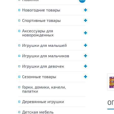
Новогодние товары
Спортивные товары
Аксессуары для
новорожденных
Игрушки для малышей
Игрушки для мальчиков
Игрушки для девочек
Сезонные товары
Горки, домики, качели,
палатки
О
Деревянные игрушки
Детская мебель