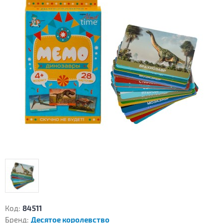
Код:
84511
Бренд:
Десятое королевство