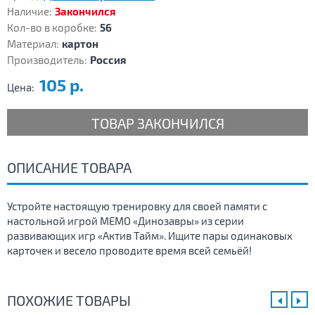
Наличие:
Закончился
Кол-во в коробке:
56
Материал:
картон
Производитель:
Россия
105 р.
Цена:
ТОВАР ЗАКОНЧИЛСЯ
ОПИСАНИЕ ТОВАРА
Устройте настоящую тренировку для своей памяти с
настольной игрой МЕМО «Динозавры» из серии
развивающих игр «Актив Тайм». Ищите пары одинаковых
карточек и весело проводите время всей семьёй!
ПОХОЖИЕ ТОВАРЫ