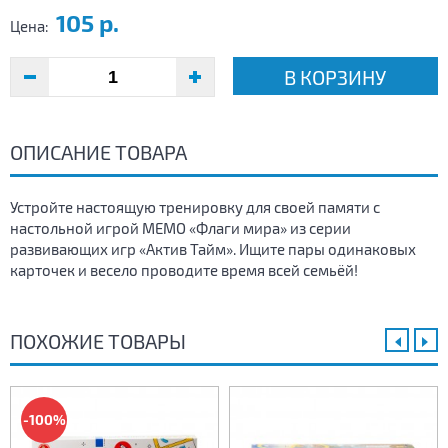
105 р.
Цена:
В КОРЗИНУ
ОПИСАНИЕ ТОВАРА
Устройте настоящую тренировку для своей памяти с
настольной игрой МЕМО «Флаги мира» из серии
развивающих игр «Актив Тайм». Ищите пары одинаковых
карточек и весело проводите время всей семьёй!
ПОХОЖИЕ ТОВАРЫ
-100%