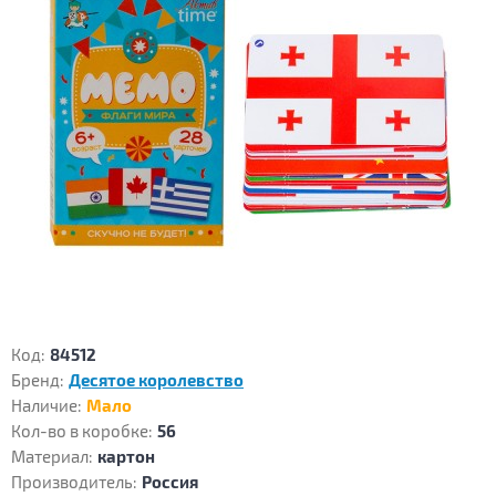
Код:
84512
Бренд:
Десятое королевство
Наличие:
Мало
Кол-во в коробке:
56
Материал:
картон
Производитель:
Россия