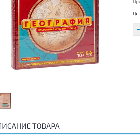
Пр
Це
ПИСАНИЕ ТОВАРА