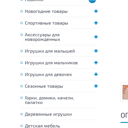
Новогодние товары
Спортивные товары
Аксессуары для
новорожденных
Игрушки для малышей
Игрушки для мальчиков
Игрушки для девочек
Сезонные товары
Горки, домики, качели,
палатки
О
Деревянные игрушки
Детская мебель