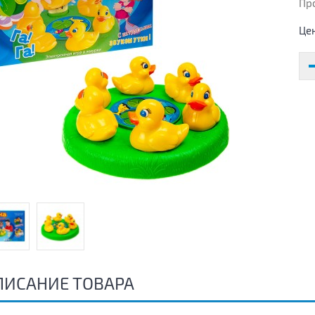
Пр
Це
ПИСАНИЕ ТОВАРА