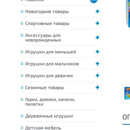
Новогодние товары
Спортивные товары
Аксессуары для
новорожденных
Игрушки для малышей
Игрушки для мальчиков
Игрушки для девочек
Сезонные товары
Горки, домики, качели,
палатки
О
Деревянные игрушки
Детская мебель