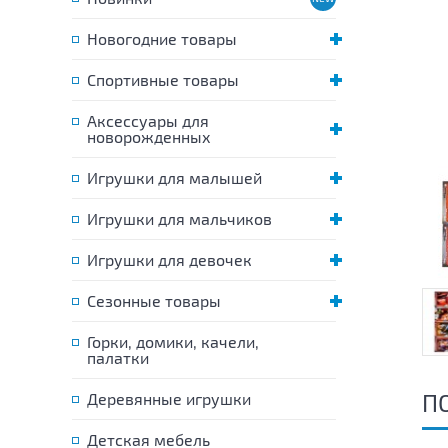
Новогодние товары
Спортивные товары
Аксессуары для
новорожденных
Игрушки для малышей
Игрушки для мальчиков
Игрушки для девочек
Сезонные товары
Горки, домики, качели,
палатки
П
Деревянные игрушки
Детская мебель