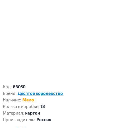
Код:
66050
Бренд:
Десятое королевство
Наличие:
Мало
Кол-во в коробке:
18
Материал:
картон
Производитель:
Россия