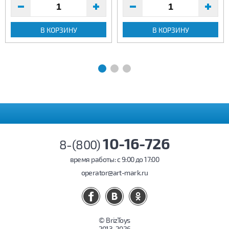
В КОРЗИНУ
В КОРЗИНУ
10-16-726
8-(800)
время работы: c 9:00 до 17:00
operator@art-mark.ru
© BrizToys
2013-2026