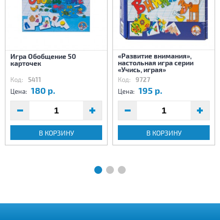
«Развитие внимания»,
Игра Обобщение 50
настольная игра серии
карточек
«Учись, играя»
Код:
5411
Код:
9727
180 р.
195 р.
Цена:
Цена:
В КОРЗИНУ
В КОРЗИНУ