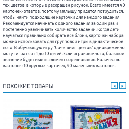
тех цветов, в которые раскрашен рисунок. Всего имеется 40
карточек-ответов, поэтому малышу придется потрудиться,
чтобы найти подходящие карточки для каждого задания.
Рекомендуется начинать с одного задания за один раз и
постепенно увеличивать количество заданий. Когда дети
научаться правильно собирать все блоки, карточки набора
можно использовать для групповой игры в дидактическое
лото. В обучающую игру "Сочетания цветов" одновременно
могут играть от 1 до 10 детей. Если игроков много, большое
значение будет иметь элемент соревнования. Количество
карточек: 10 круглых карточек, 40 маленьких карточек.
ПОХОЖИЕ ТОВАРЫ