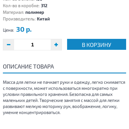
Кол-во в коробке:
312
Материал:
полимер
Производитель:
Китай
30 р.
Цена:
В КОРЗИНУ
ОПИСАНИЕ ТОВАРА
Масса для лепки не пачкает руки и одежду, легко снимается
с поверхности, может использоваться многократно при
условии правильного хранения. Безопасна для самых
маленьких детей. Творческие занятия с массой для лепки
развивают мелкую моторику рук, воображение, логику,
умение концентрироваться.