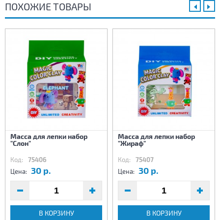
ПОХОЖИЕ ТОВАРЫ
Масса для лепки набор
Масса для лепки набор
"Слон"
"Жираф"
Код:
75406
Код:
75407
30 р.
30 р.
Цена:
Цена:
В КОРЗИНУ
В КОРЗИНУ