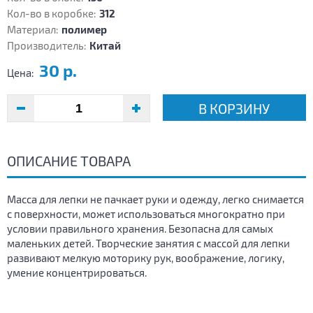
Кол-во в коробке:
312
Материал:
полимер
Производитель:
Китай
30 р.
Цена:
В КОРЗИНУ
ОПИСАНИЕ ТОВАРА
Масса для лепки не пачкает руки и одежду, легко снимается
с поверхности, может использоваться многократно при
условии правильного хранения. Безопасна для самых
маленьких детей. Творческие занятия с массой для лепки
развивают мелкую моторику рук, воображение, логику,
умение концентрироваться.