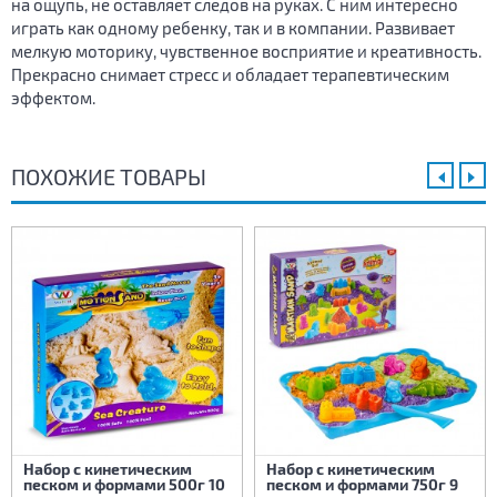
на ощупь, не оставляет следов на руках. С ним интересно
играть как одному ребенку, так и в компании. Развивает
мелкую моторику, чувственное восприятие и креативность.
Прекрасно снимает стресс и обладает терапевтическим
эффектом.
ПОХОЖИЕ ТОВАРЫ
Набор с кинетическим
Набор с кинетическим
песком и формами 500г 10
песком и формами 750г 9