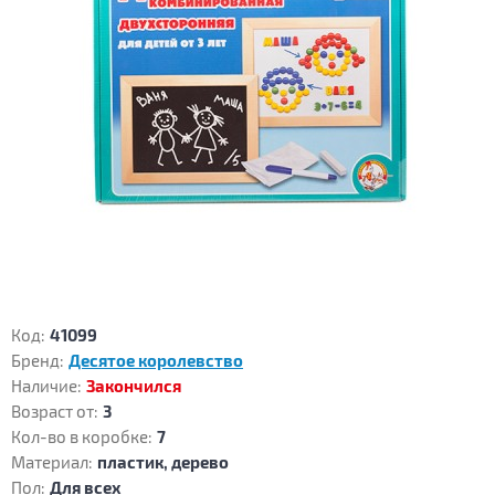
Код:
41099
Бренд:
Десятое королевство
Наличие:
Закончился
Возраст от:
3
Кол-во в коробке:
7
Материал:
пластик, дерево
Пол:
Для всех