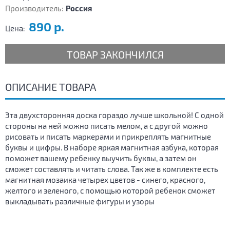
Производитель:
Россия
890 р.
Цена:
ТОВАР ЗАКОНЧИЛСЯ
ОПИСАНИЕ ТОВАРА
Эта двухсторонняя доска гораздо лучше школьной! С одной
стороны на ней можно писать мелом, а с другой можно
рисовать и писать маркерами и прикреплять магнитные
буквы и цифры. В наборе яркая магнитная азбука, которая
поможет вашему ребенку выучить буквы, а затем он
сможет составлять и читать слова. Так же в комплекте есть
магнитная мозаика четырех цветов - синего, красного,
желтого и зеленого, с помощью которой ребенок сможет
выкладывать различные фигуры и узоры