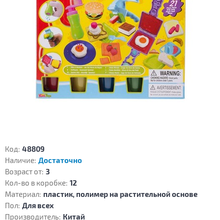
Код:
48809
Наличие:
Достаточно
Возраст от:
3
Кол-во в коробке:
12
Материал:
пластик, полимер на растительной основе
Пол:
Для всех
Производитель:
Китай