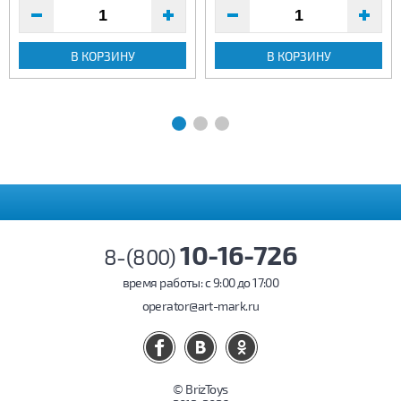
В КОРЗИНУ
В КОРЗИНУ
10-16-726
8-(800)
время работы: c 9:00 до 17:00
operator@art-mark.ru
© BrizToys