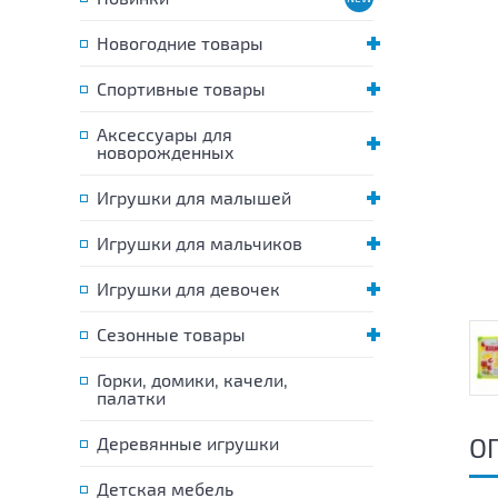
Новогодние товары
Спортивные товары
Аксессуары для
новорожденных
Игрушки для малышей
Игрушки для мальчиков
Игрушки для девочек
Сезонные товары
Горки, домики, качели,
палатки
О
Деревянные игрушки
Детская мебель