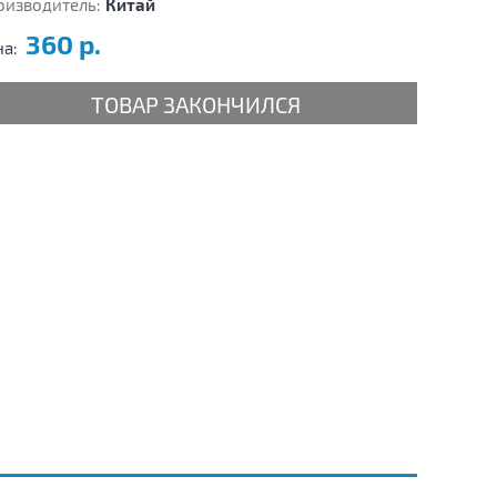
оизводитель:
Китай
360 р.
на:
ТОВАР ЗАКОНЧИЛСЯ