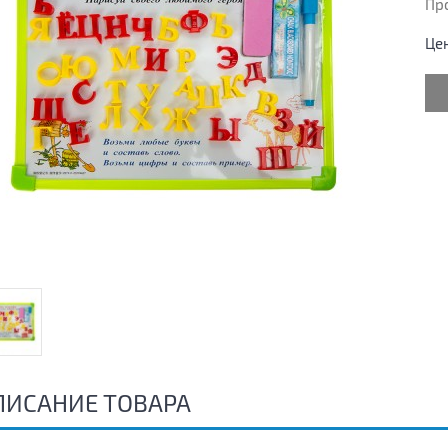
Пр
Це
ПИСАНИЕ ТОВАРА