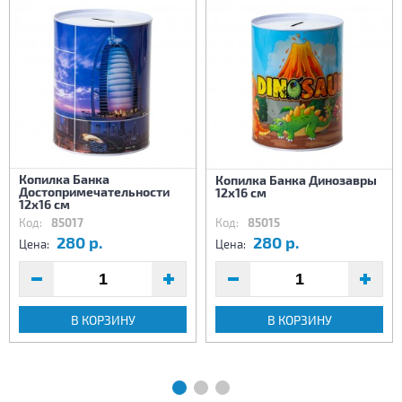
Копилка Банка
Копилка Банка Динозавры
Достопримечательности
12х16 см
12х16 см
Код:
85017
Код:
85015
280 р.
280 р.
Цена:
Цена:
В КОРЗИНУ
В КОРЗИНУ