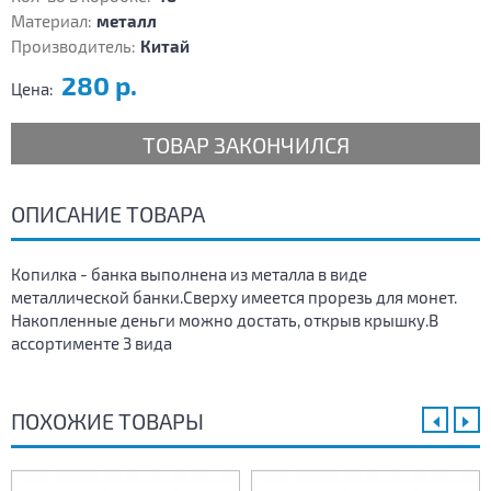
Материал:
металл
Производитель:
Китай
280 р.
Цена:
ТОВАР ЗАКОНЧИЛСЯ
ОПИСАНИЕ ТОВАРА
Копилка - банка выполнена из металла в виде
металлической банки.Сверху имеется прорезь для монет.
Накопленные деньги можно достать, открыв крышку.В
ассортименте 3 вида
ПОХОЖИЕ ТОВАРЫ