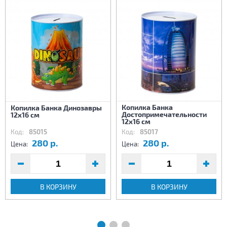
Копилка Банка
Копилка Банка Динозавры
Достопримечательности
12х16 см
12х16 см
Код:
85015
Код:
85017
280 р.
280 р.
Цена:
Цена:
В КОРЗИНУ
В КОРЗИНУ