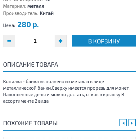
Материал:
металл
Производитель:
Китай
280 р.
Цена:
В КОРЗИНУ
ОПИСАНИЕ ТОВАРА
Копилка - банка выполнена из металла в виде
металлической банки.Сверху имеется прорезь для монет.
Накопленные деньги можно достать, открыв крышку.В
ассортименте 2 вида
ПОХОЖИЕ ТОВАРЫ