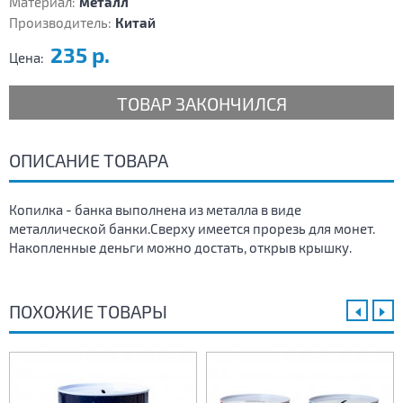
Материал:
металл
Производитель:
Китай
235 р.
Цена:
ТОВАР ЗАКОНЧИЛСЯ
ОПИСАНИЕ ТОВАРА
Копилка - банка выполнена из металла в виде
металлической банки.Сверху имеется прорезь для монет.
Накопленные деньги можно достать, открыв крышку.
ПОХОЖИЕ ТОВАРЫ