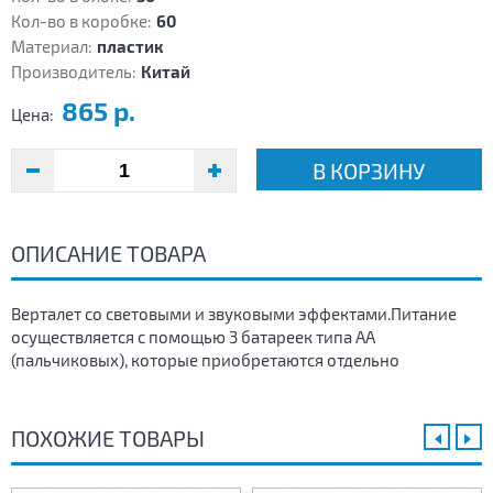
Кол-во в коробке:
60
Материал:
пластик
Производитель:
Китай
865 р.
Цена:
В КОРЗИНУ
ОПИСАНИЕ ТОВАРА
Верталет со световыми и звуковыми эффектами.Питание
осуществляется с помощью 3 батареек типа АА
(пальчиковых), которые приобретаются отдельно
ПОХОЖИЕ ТОВАРЫ