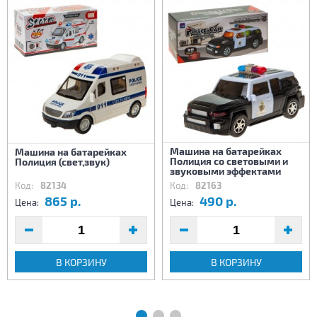
Машина на батарейках
Машина на батарейках
Полиция со световыми и
Полиция (свет,звук)
звуковыми эффектами
Код:
82134
Код:
82163
865 р.
490 р.
Цена:
Цена:
В КОРЗИНУ
В КОРЗИНУ