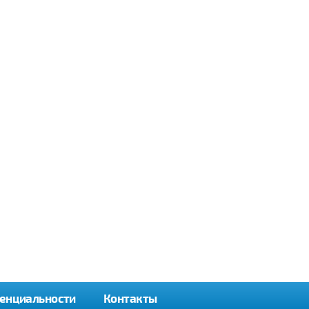
енциальности
Контакты