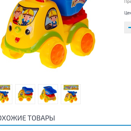
Пр
Це
ОХОЖИЕ ТОВАРЫ