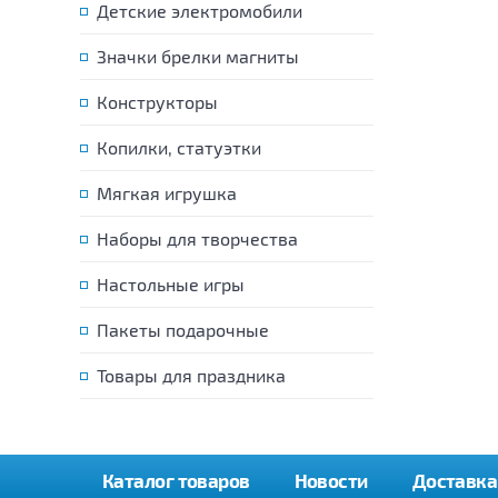
Детские электромобили
Значки брелки магниты
Конструкторы
Копилки, статуэтки
Мягкая игрушка
Наборы для творчества
Настольные игры
Пакеты подарочные
Товары для праздника
Каталог товаров
Новости
Доставка