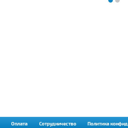
Оплата
Сотрудничество
Политика конфид