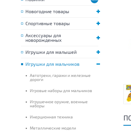
Новогодние товары
Спортивные товары
Аксессуары для
новорожденных
Игрушки для малышей
Игрушки для мальчиков
Автотреки, гаражи и железные
дороги
Игровые наборы для мальчиков
Игрушечное оружие, военные
наборы
П
Инерционная техника
Металлические модели