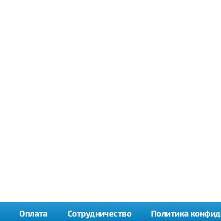
Оплата
Сотрудничество
Политика конфид