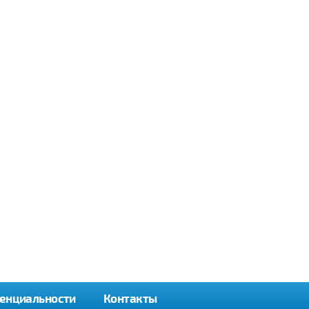
енциальности
Контакты