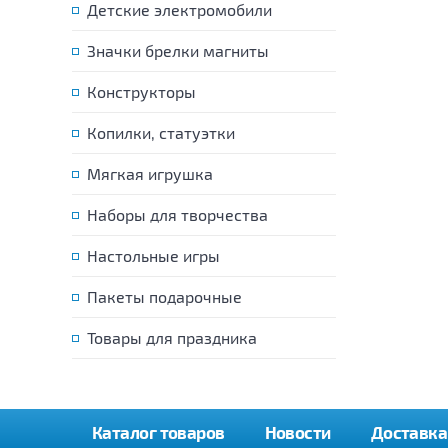
Детские электромобили
Значки брелки магниты
Конструкторы
Копилки, статуэтки
Мягкая игрушка
Наборы для творчества
Настольные игры
Пакеты подарочные
Товары для праздника
Каталог товаров
Новости
Доставка