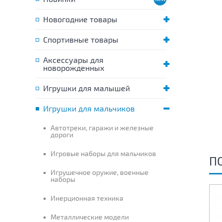
Новогодние товары
Спортивные товары
Аксессуары для
новорожденных
Игрушки для малышей
Игрушки для мальчиков
Автотреки, гаражи и железные
дороги
Игровые наборы для мальчиков
П
Игрушечное оружие, военные
наборы
Инерционная техника
Металлические модели