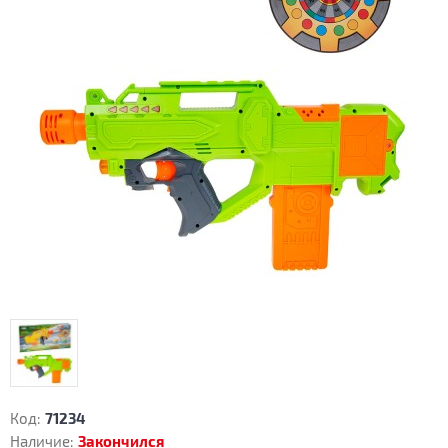
Код:
71234
Наличие:
Закончился