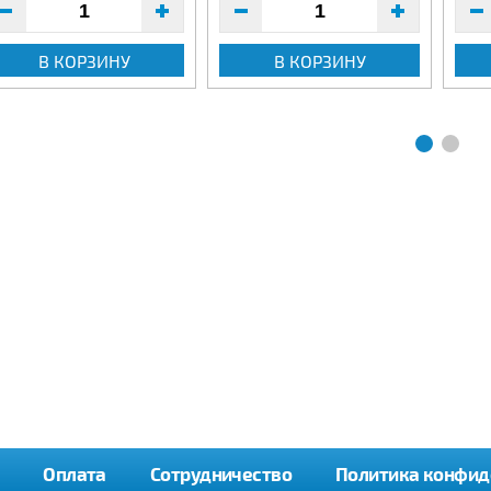
В КОРЗИНУ
В КОРЗИНУ
Оплата
Сотрудничество
Политика конфид