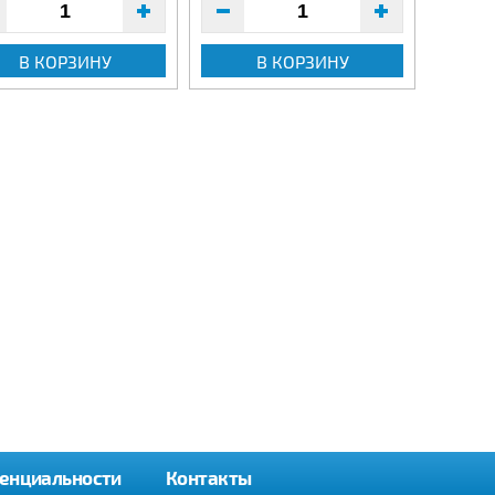
В КОРЗИНУ
В КОРЗИНУ
енциальности
Контакты