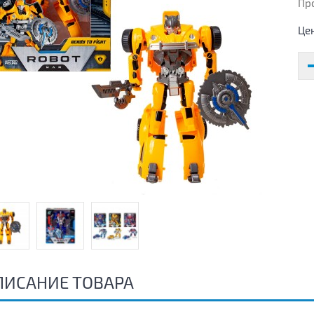
Пр
Це
ПИСАНИЕ ТОВАРА