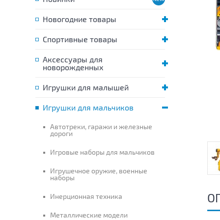
Новогодние товары
Спортивные товары
Аксессуары для
новорожденных
Игрушки для малышей
Игрушки для мальчиков
Автотреки, гаражи и железные
дороги
Игровые наборы для мальчиков
Игрушечное оружие, военные
наборы
О
Инерционная техника
Металлические модели