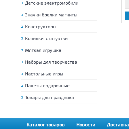
Детские электромобили
Значки брелки магниты
В КОРЗИНУ
В КОРЗИНУ
Конструкторы
Копилки, статуэтки
Мягкая игрушка
Наборы для творчества
Настольные игры
Пакеты подарочные
Товары для праздника
Каталог товаров
Новости
Доставка