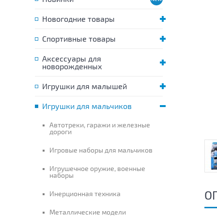
Новогодние товары
Спортивные товары
Аксессуары для
новорожденных
Игрушки для малышей
Игрушки для мальчиков
Автотреки, гаражи и железные
дороги
Игровые наборы для мальчиков
Игрушечное оружие, военные
наборы
О
Инерционная техника
Металлические модели