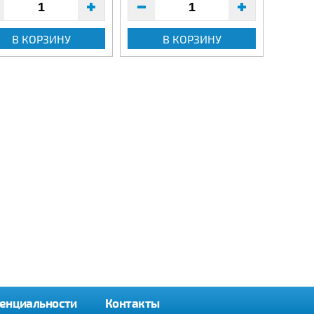
В КОРЗИНУ
В КОРЗИНУ
енциальности
Контакты