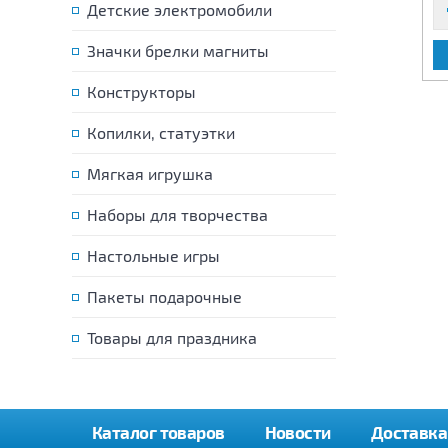
Детские электромобили
Значки брелки магниты
В КОРЗИНУ
В КОРЗИНУ
Конструкторы
Копилки, статуэтки
Мягкая игрушка
Наборы для творчества
Настольные игры
Пакеты подарочные
Товары для праздника
Каталог товаров
Новости
Доставка