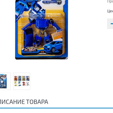
Пр
Це
ПИСАНИЕ ТОВАРА