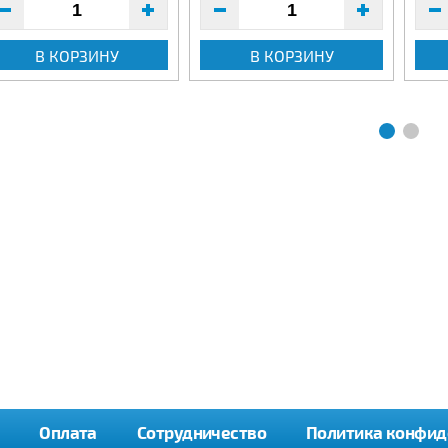
В КОРЗИНУ
В КОРЗИНУ
Оплата
Сотрудничество
Политика конфид