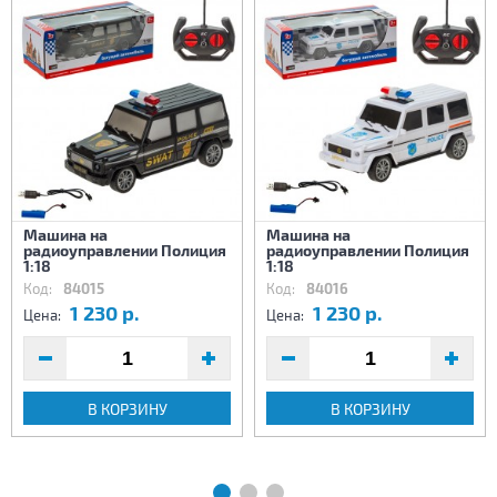
Машина на
Машина на
радиоуправлении Полиция
радиоуправлении Полиция
1:18
1:18
Код:
84015
Код:
84016
1 230 р.
1 230 р.
Цена:
Цена:
В КОРЗИНУ
В КОРЗИНУ