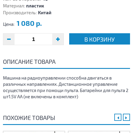
Материал:
пластик
Производитель:
Китай
1 080 р.
Цена:
В КОРЗИНУ
ОПИСАНИЕ ТОВАРА
Машина на радиоуправлении способна двигаться в
различных направлениях. Дистанционное управление
осуществляется при помощи пульта. Батарейки для пульта 2
шт1.5V AA (не включены в комплект)
ПОХОЖИЕ ТОВАРЫ