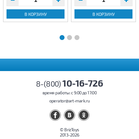
В КОРЗИНУ
В КОРЗИНУ
10-16-726
8-(800)
время работы: c 9:00 до 17:00
operator@art-mark.ru
© BrizToys
2013-2026