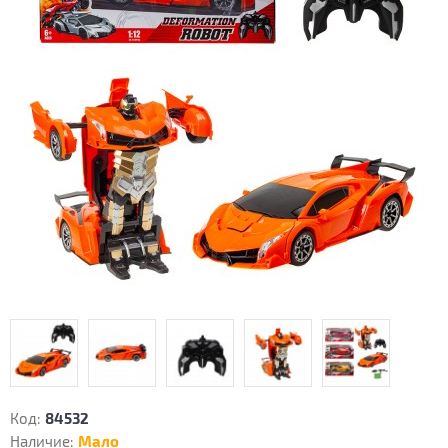
Код:
84532
Наличие:
Мало