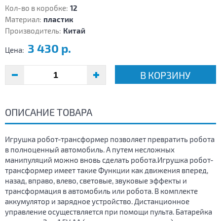
Кол-во в коробке:
12
Материал:
пластик
Производитель:
Китай
3 430 р.
Цена:
В КОРЗИНУ
ОПИСАНИЕ ТОВАРА
Игрушка робот-трансформер позволяет превратить робота
в полноценный автомобиль. А путем несложных
манипуляций можно вновь сделать робота.Игрушка робот-
трансформер имеет такие Функции как движения вперед,
назад, вправо, влево, световые, звуковые эффекты и
трансформация в автомобиль или робота. В комплекте
аккумулятор и зарядное устройство. Дистанционное
управление осуществляется при помощи пульта. Батарейка