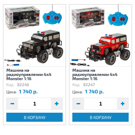
Машина на
Машина на
радиоуправлении 4х4
радиоуправлении 4х4
Monster 1:16
Monster 1:16
Код:
82246
Код:
82247
1 740 р.
1 740 р.
Цена:
Цена:
В КОРЗИНУ
В КОРЗИНУ