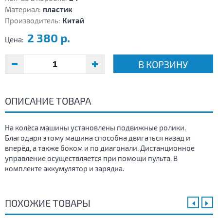
Материал:
пластик
Производитель:
Китай
2 380 р.
Цена:
В КОРЗИНУ
ОПИСАНИЕ ТОВАРА
На колёса машины установлены подвижные ролики.
Благодаря этому машина способна двигаться назад и
вперёд, а также боком и по диагонали. Дистанционное
управление осуществляется при помощи пульта. В
комплекте аккумулятор и зарядка.
ПОХОЖИЕ ТОВАРЫ