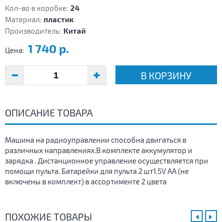
Кол-во в коробке:
24
Материал:
пластик
Производитель:
Китай
1 740 р.
Цена:
В КОРЗИНУ
ОПИСАНИЕ ТОВАРА
Машина на радиоуправлении способна двигаться в
различных направлениях.В комплекте аккумулятор и
зарядка . Дистанционное управление осуществляется при
помощи пульта. Батарейки для пульта 2 шт1.5V AA (не
включены в комплект) в ассортименте 2 цвета
ПОХОЖИЕ ТОВАРЫ