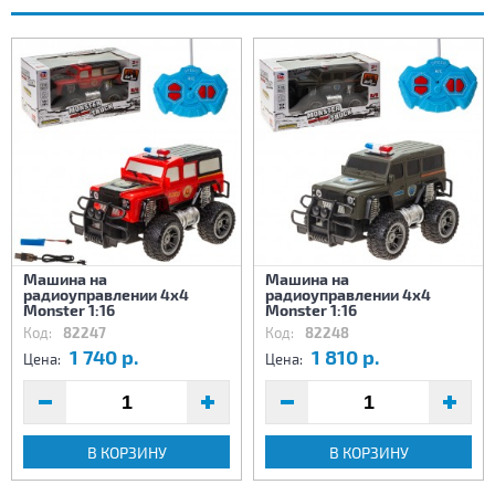
Машина на
Машина на
радиоуправлении 4х4
радиоуправлении 4х4
Monster 1:16
Monster 1:16
Код:
82247
Код:
82248
1 740 р.
1 810 р.
Цена:
Цена:
В КОРЗИНУ
В КОРЗИНУ