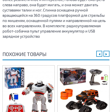
слева направо, она будет мигать, и она может двигать
суставами талии и ног. Спинка оснащена ручной
вращающейся на 360 градусов платформой для стрельбы
по мишеням, оснащенной пулями и направленной на цель
во всех направлениях. В комплекте: радиоуправляемая
робот-собачка пульт управление аккумулятор и USB
зарядное устройство
ПОХОЖИЕ ТОВАРЫ