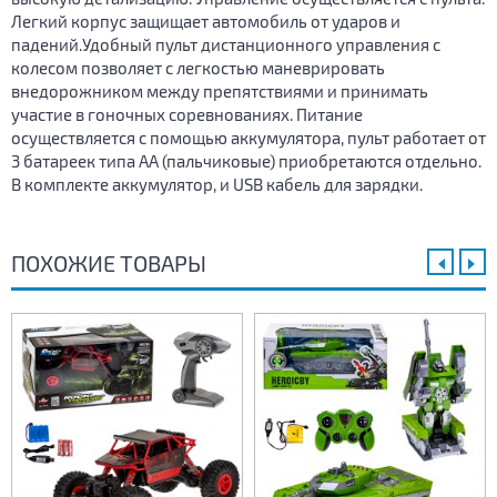
Легкий корпус защищает автомобиль от ударов и
падений.Удобный пульт дистанционного управления с
колесом позволяет с легкостью маневрировать
внедорожником между препятствиями и принимать
участие в гоночных соревнованиях. Питание
осуществляется с помощью аккумулятора, пульт работает от
3 батареек типа АА (пальчиковые) приобретаются отдельно.
В комплекте аккумулятор, и USB кабель для зарядки.
ПОХОЖИЕ ТОВАРЫ