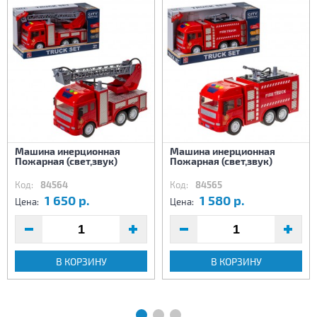
Машина инерционная
Машина инерционная
Пожарная (свет,звук)
Пожарная (свет,звук)
Код:
84564
Код:
84565
1 650 р.
1 580 р.
Цена:
Цена:
В КОРЗИНУ
В КОРЗИНУ