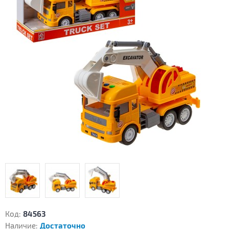
Код:
84563
Наличие:
Достаточно