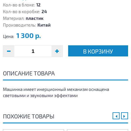
Кол-во в блоке:
12
Кол-во в коробке:
24
Материал:
пластик
Производитель:
Китай
1 300 р.
Цена:
В КОРЗИНУ
ОПИСАНИЕ ТОВАРА
Машинка имеет инерционный механизм оснащена
световыми и звуковыми эффектами
ПОХОЖИЕ ТОВАРЫ