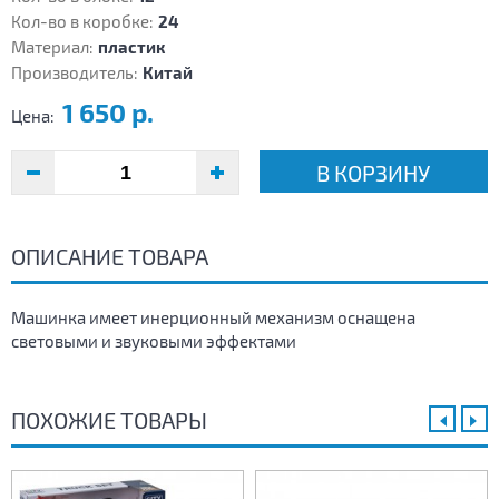
Кол-во в коробке:
24
Материал:
пластик
Производитель:
Китай
1 650 р.
Цена:
В КОРЗИНУ
ОПИСАНИЕ ТОВАРА
Машинка имеет инерционный механизм оснащена
световыми и звуковыми эффектами
ПОХОЖИЕ ТОВАРЫ