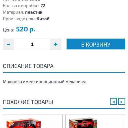
Кол-во в коробке:
72
Материал:
пластик
Производитель:
Китай
520 р.
Цена:
В КОРЗИНУ
ОПИСАНИЕ ТОВАРА
Машинка имеет инерционный механизм
ПОХОЖИЕ ТОВАРЫ