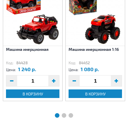
Машина инерционная
Машина инерционная 1:16
Код:
84428
Код:
84452
1 240 р.
1 080 р.
Цена:
Цена:
В КОРЗИНУ
В КОРЗИНУ