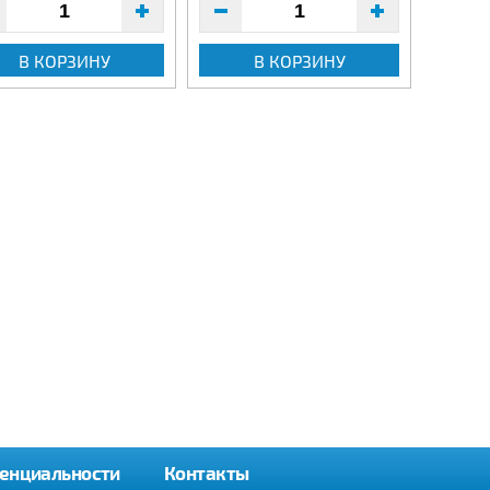
В КОРЗИНУ
В КОРЗИНУ
енциальности
Контакты