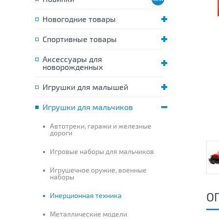
Новогодние товары
Спортивные товары
Аксессуары для
новорожденных
Игрушки для малышей
Игрушки для мальчиков
Автотреки, гаражи и железные
дороги
Игровые наборы для мальчиков
Игрушечное оружие, военные
наборы
О
Инерционная техника
Металлические модели