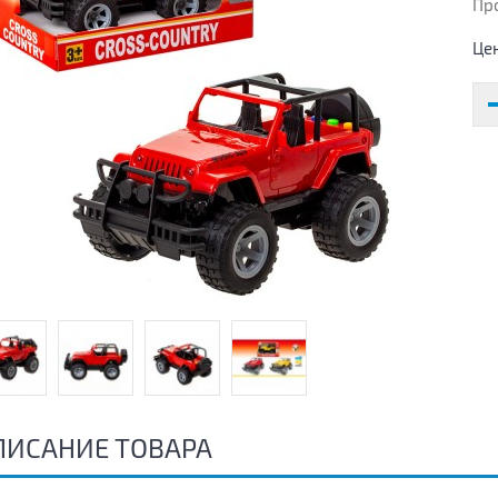
Пр
Це
ПИСАНИЕ ТОВАРА