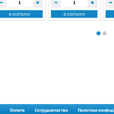
В КОРЗИНУ
В КОРЗИНУ
Оплата
Сотрудничество
Политика конфид