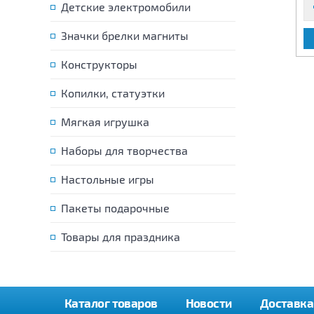
Детские электромобили
Значки брелки магниты
В КОРЗИНУ
В КОРЗИНУ
Конструкторы
Копилки, статуэтки
Мягкая игрушка
Наборы для творчества
Настольные игры
Пакеты подарочные
Товары для праздника
Каталог товаров
Новости
Доставка